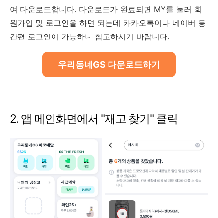
여 다운로드합니다. 다운로드가 완료되면 MY를 눌러 회
원가입 및 로그인을 하면 되는데 카카오톡이나 네이버 등
간편 로그인이 가능하니 참고하시기 바랍니다.
우리동네GS 다운로드하기
2. 앱 메인화면에서 "재고 찾기" 클릭