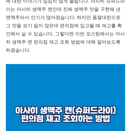
에 대한 이야기가 심심치 않게 들립니다. 아사히 슈퍼드라
이는 아사히 생맥주 캔인데 진짜 생맥주 맛을 구현해 낸
캔맥주라서 인기가 많아졌습니다. 하지만 품절대란으로
그 맛을 보기 쉽지 않은데 편의점에 입고될 때 재고를 확
인해서 살 수 있습니다. 그렇다면 이번 포스팅에서는 아사
히 생맥주 캔 편의점 재고 조회 방법에 대해 알아보도록
하겠습니다.