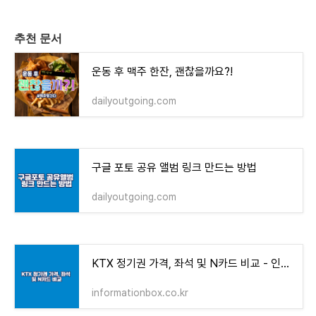
추천 문서
운동 후 맥주 한잔, 괜찮을까요?!
dailyoutgoing.com
구글 포토 공유 앨범 링크 만드는 방법
dailyoutgoing.com
KTX 정기권 가격, 좌석 및 N카드 비교 - 인포메이션 박스
informationbox.co.kr