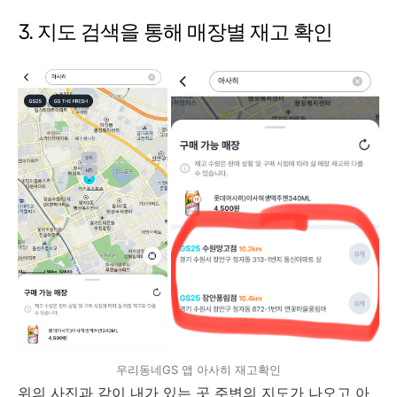
3. 지도 검색을 통해 매장별 재고 확인
우리동네GS 앱 아사히 재고확인
위의 사진과 같이 내가 있는 곳 주변의 지도가 나오고 아