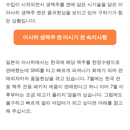
수입이 시작되면서 생맥주를 캔에 담은 시기술을 담은 이
아사히 생맥주 캔은 품귀현상을 보이고 있어 구하기가 힘
든 상황입니다.
아사히 생맥주 캔 마시기 전 숙지사항
일본의 아사히에서는 한국에 해당 맥주를 한정수량으로
판매했는데 SNS를 타고 빠르게 퍼져나가 화제가 되며 판
매되자마자 품절현상을 겪고 있습니다. 7월에는 한국 전
용 맥주 전용 패키지 제품이 판매된다고 하니 아마 7월 이
후부터는 조금 재고가 풀리지 않을까 싶습니다. 그럼에도
불구하고 빠르게 얼리 어답터가 되고 싶다면 아래를 참고
해 주십시오.