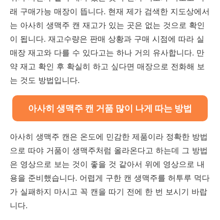
래 구매가능 매장이 뜹니다. 현재 제가 검색한 지도상에서
는 아사히 생맥주 캔 재고가 있는 곳은 없는 것으로 확인
이 됩니다. 재고수량은 판매 상황과 구매 시점에 따라 실
매장 재고와 다를 수 있다고는 하나 거의 유사합니다. 만
약 재고 확인 후 확실히 하고 싶다면 매장으로 전화해 보
는 것도 방법입니다.
아사히 생맥주 캔 거품 많이 나게 따는 방법
아사히 생맥주 캔은 온도에 민감한 제품이라 정확한 방법
으로 따야 거품이 생맥주처럼 올라온다고 하는데 그 방법
은 영상으로 보는 것이 좋을 것 같아서 위에 영상으로 내
용을 준비했습니다. 어렵게 구한 캔 생맥주를 허투루 먹다
가 실패하지 마시고 꼭 캔을 따기 전에 한 번 보시기 바랍
니다.