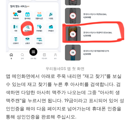
우리동네GS 앱 첫 화면
앱 메인화면에서 아래로 주욱 내리면 "재고 찾기"를 보실
수 있는데 재고 찾기를 누른 후 아사히를 검색합니다. 검
색하면 다양한 아사히 맥주가 나오는데 그중 "아사히 생
맥주캔"을 누르시면 됩니다. 19금이라고 표시되어 있어 성
인인증을 해야 다음 페이지로 넘어가는데 휴대폰 인증을
통해 성인인증을 완료해 주십시오.