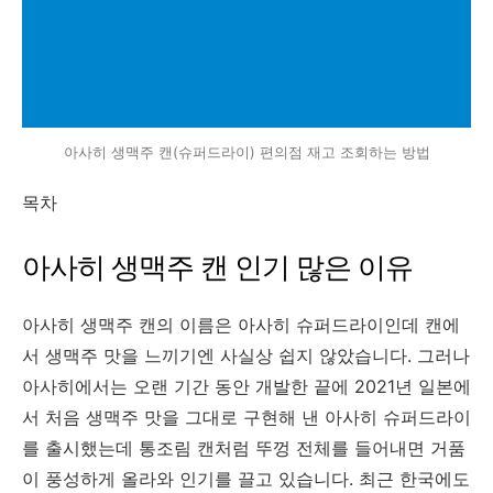
아사히 생맥주 캔(슈퍼드라이) 편의점 재고 조회하는 방법
목차
아사히 생맥주 캔 인기 많은 이유
아사히 생맥주 캔의 이름은 아사히 슈퍼드라이인데 캔에
서 생맥주 맛을 느끼기엔 사실상 쉽지 않았습니다. 그러나
아사히에서는 오랜 기간 동안 개발한 끝에 2021년 일본에
서 처음 생맥주 맛을 그대로 구현해 낸 아사히 슈퍼드라이
를 출시했는데 통조림 캔처럼 뚜껑 전체를 들어내면 거품
이 풍성하게 올라와 인기를 끌고 있습니다. 최근 한국에도