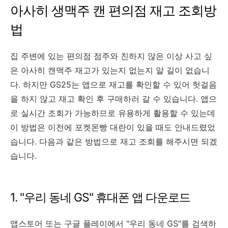
아사히 생맥주 캔 편의점 재고 조회방
법
집 주변에 있는 편의점 점주와 친하지 않은 이상 사고 싶
은 아사히 캔맥주 재고가 있는지 없는지 알 길이 없습니
다. 하지만 GS25는 앱으로 재고를 확인할 수 있어 헛걸음
을 하지 않고 재고 확인 후 구매하러 갈 수 있습니다. 앱으
로 실시간 조회가 가능하므로 유용하게 활용할 수 있는데
이 방법은 이전에 포켓몬빵 대란이 있을 때도 안내드렸었
습니다. 다음과 같은 방법으로 재고 조회를 해주시면 되겠
습니다.
1. "우리 동네 GS" 휴대폰 앱 다운로드
앱스토어 또는 구글 플레이에서 "우리 동네 GS"를 검색하