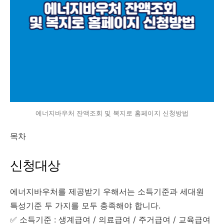
에너지바우처 잔액조회 및 복지로 홈페이지 신청방법
목차
신청대상
에너지바우처를 제공받기 우해서는 소득기준과 세대원
특성기준 두 가지를 모두 충족해야 합니다.
✅ 소득기준 : 생계급여 / 의료급여 / 주거급여 / 교육급여