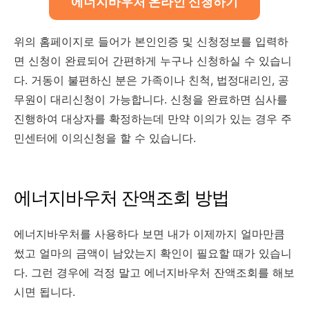
에너지바우처 온라인 신청하기
위의 홈페이지로 들어가 본인인증 및 신청정보를 입력하
면 신청이 완료되어 간편하게 누구나 신청하실 수 있습니
다. 거동이 불편하신 분은 가족이나 친척, 법정대리인, 공
무원이 대리신청이 가능합니다. 신청을 완료하면 심사를
진행하여 대상자를 확정하는데 만약 이의가 있는 경우 주
민센터에 이의신청을 할 수 있습니다.
에너지바우처 잔액조회 방법
에너지바우처를 사용하다 보면 내가 이제까지 얼마만큼
썼고 얼마의 금액이 남았는지 확인이 필요할 때가 있습니
다. 그런 경우에 걱정 말고 에너지바우처 잔액조회를 해보
시면 됩니다.