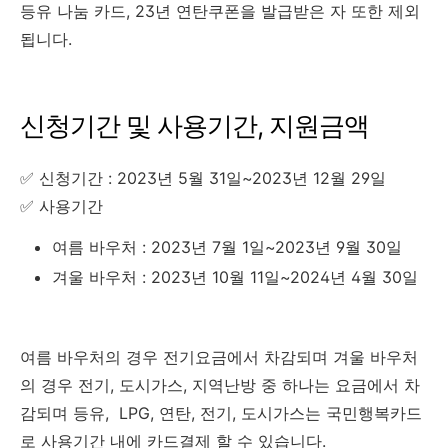
등유 나눔 카드, 23년 연탄쿠폰을 발급받은 자 또한 제외
됩니다.
신청기간 및 사용기간, 지원금액
✅ 신청기간 : 2023년 5월 31일~2023년 12월 29일
✅ 사용기간
여름 바우처 : 2023년 7월 1일~2023년 9월 30일
겨울 바우처 : 2023년 10월 11일~2024년 4월 30일
여름 바우처의 경우 전기요금에서 차감되며 겨울 바우처
의 경우 전기, 도시가스, 지역난방 중 하나는 요금에서 차
감되며 등유, LPG, 연탄, 전기, 도시가스는 국민행복카드
로 사용기간 내에 카드결제 할 수 있습니다.