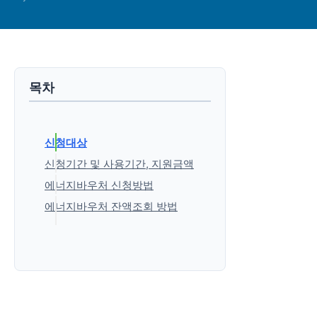
목차
신청대상
신청기간 및 사용기간, 지원금액
에너지바우처 신청방법
에너지바우처 잔액조회 방법
'생활정보' 카테고리의 다른 글