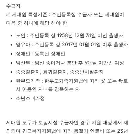
수급자
✅ 세대원 특성기준 : 주민등록상 수급자 또는 세대원이
다음 중 하나에 해당 해야 함
노인 : 주민등록 상 1958년 12월 31일 이전 출생자
영유아 : 주민등록 상 2017년 01월 01일 이후 출생자
장애인 : 등록된 장애인
임산부 : 임신 중이거나 분만 후 6개월 미만인 여성
중증질환자, 희귀질환자, 중증난치질환자
한부모가족 : 한부모가족지원법에 따라 父 또는 母로
서 아동인 자녀를 양육하는 자
소년소녀가정
세대원 모두가 보장시설 수급자인 경우 지원 대상에서 제
외되며 긴급복지지원법에 따라 동절기 연료비 또는 23년