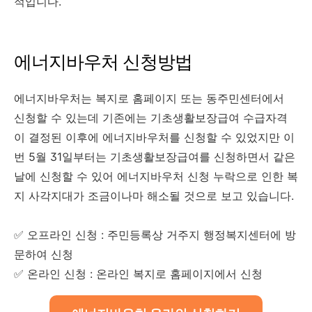
적입니다.
에너지바우처 신청방법
에너지바우처는 복지로 홈페이지 또는 동주민센터에서
신청할 수 있는데 기존에는 기초생활보장급여 수급자격
이 결정된 이후에 에너지바우처를 신청할 수 있었지만 이
번 5월 31일부터는 기초생활보장급여를 신청하면서 같은
날에 신청할 수 있어 에너지바우처 신청 누락으로 인한 복
지 사각지대가 조금이나마 해소될 것으로 보고 있습니다.
✅ 오프라인 신청 : 주민등록상 거주지 행정복지센터에 방
문하여 신청
✅ 온라인 신청 : 온라인 복지로 홈페이지에서 신청