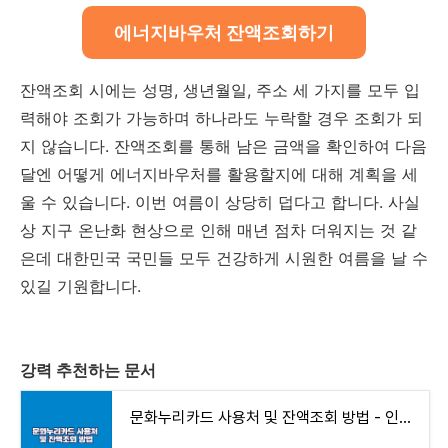
에너지바우처 잔액조회하기
잔액조회 시에는 성명, 생년월일, 주소 세 가지를 모두 입
력해야 조회가 가능하며 하나라도 누락할 경우 조회가 되
지 않습니다. 잔액조회를 통해 남은 금액을 확인하여 다음
달엔 어떻게 에너지바우처를 활용할지에 대해 계획을 세
울 수 있습니다. 이번 여름이 상당히 덥다고 합니다. 사실
상 지구 온난화 현상으로 인해 매년 점차 더워지는 것 같
은데 대한민국 국민들 모두 건강하게 시원한 여름을 날 수
있길 기원합니다.
강력 추천하는 문서
문화누리카드 사용처 및 잔액조회 방법 - 인포메이션 박스