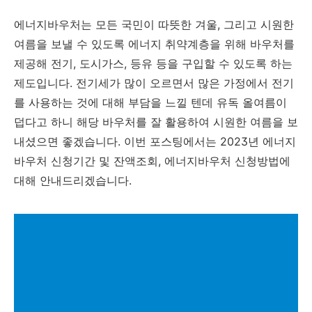
에너지바우처는 모든 국민이 따뜻한 겨울, 그리고 시원한
여름을 보낼 수 있도록 에너지 취약계층을 위해 바우처를
제공해 전기, 도시가스, 등유 등을 구입할 수 있도록 하는
제도입니다. 전기세가 많이 오르면서 많은 가정에서 전기
를 사용하는 것에 대해 부담을 느낄 텐데 유독 올여름이
덥다고 하니 해당 바우처를 잘 활용하여 시원한 여름을 보
내셨으면 좋겠습니다. 이번 포스팅에서는 2023년 에너지
바우처 신청기간 및 잔액조회, 에너지바우처 신청방법에
대해 안내드리겠습니다.