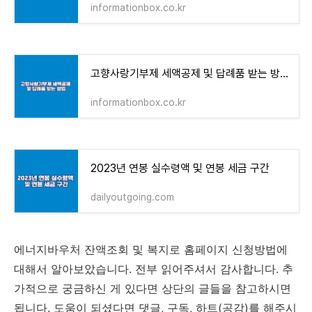
informationbox.co.kr
고향사랑기부제 세액공제 및 답례품 받는 방법 - 인포메이션 박스
informationbox.co.kr
2023년 연봉 실수령액 및 연봉 세금 구간
dailyoutgoing.com
에너지바우처 잔액조회 및 복지로 홈페이지 신청방법에
대해서 알아보았습니다. 전부 읽어주셔서 감사합니다. 추
가적으로 궁금하신 게 있다면 상단의 글들을 참고하시면
됩니다. 도움이 되셨다면 댓글, 구독, 하트(공감)를 해주시