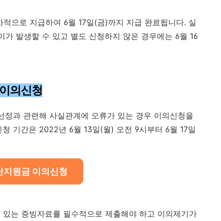
차적으로 지급하여 6월 17일(금)까지 지급 완료됩니다. 실
이가 발생할 수 있고 별도 신청하지 않은 경우에는 6월 16
 이의신청
 선정과 관련해 사실관계에 오류가 있는 경우 이의신청을
기간은 2022년 6월 13일(월) 오전 9시부터 6월 17일
난지원금 이의신청
수 있는 증빙자료를 필수적으로 제출해야 하고 이의제기가