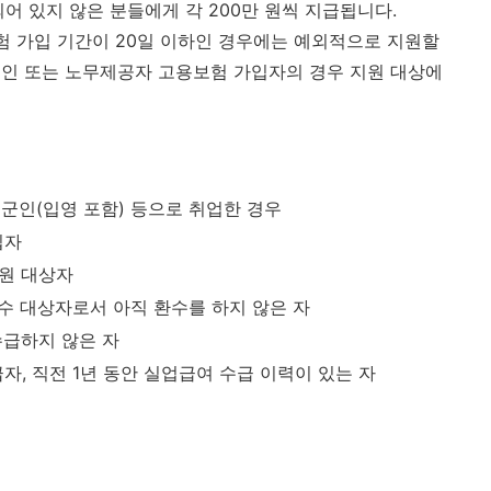
되어 있지 않은 분들에게 각 200만 원씩 지급됩니다.
용보험 가입 기간이 20일 이하인 경우에는 예외적으로 지원할
술인 또는 노무제공자 고용보험 가입자의 경우 지원 대상에
사, 군인(입영 포함) 등으로 취업한 경우
입자
원 대상자
환수 대상자로서 아직 환수를 하지 않은 자
수급하지 않은 자
급자, 직전 1년 동안 실업급여 수급 이력이 있는 자