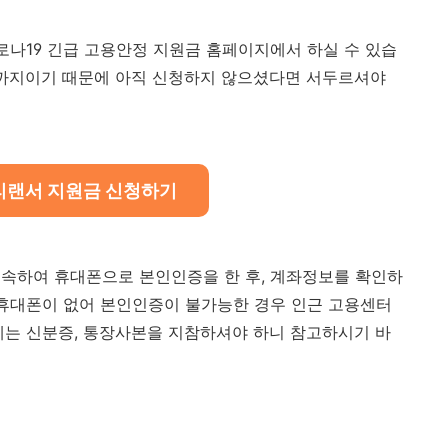
로나19 긴급 고용안정 지원금 홈페이지에서 하실 수 있습
 6시까지이기 때문에 아직 신청하지 않으셨다면 서두르셔야
리랜서 지원금 신청하기
속하여 휴대폰으로 본인인증을 한 후, 계좌정보를 확인하
 휴대폰이 없어 본인인증이 불가능한 경우 인근 고용센터
에는 신분증, 통장사본을 지참하셔야 하니 참고하시기 바