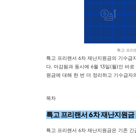
특고 프리
특고 프리랜서 6차 재난지원금의 기수급자
다. 마감됨과 동시에 6월 13일(월)인 
원금에 대해 한 번 더 정리하고 기수급자
목차
특고 프리랜서 6차 재난지원금
특고 프리랜서 6차 재난지원금은 기존 긴