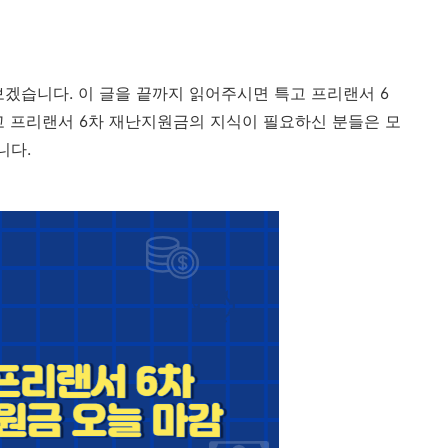
겠습니다. 이 글을 끝까지 읽어주시면 특고 프리랜서 6
고 프리랜서 6차 재난지원금의 지식이 필요하신 분들은 모
니다.