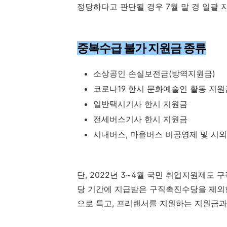
정당하다고 판단될 경우 7월 말 경 일괄
중복수급 불가 지원금 종류
소상공인 손실보전금(방역지원금)
코로나19 한시 문화예술인 활동 지원
일반택시기사 한시 지원금
전세버스기사 한시 지원금
시내버스, 마을버스 비공영제 및 시외
단, 2022년 3~4월 국민 취업지원제도
당 기간에 지급받은 구직촉진수당을 제외
으로 특고, 프리랜서를 지원하는 지원금과