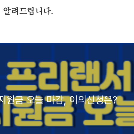
 알려드립니다.
지원금 오늘 마감, 이의신청은?