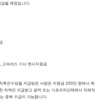
 지급될 예정입니다.
금
, 고속버스 기사 한시지원금
 구직촉진수당을 지급받은 사람은 지원금 200만 원에서 해
한 차액만 지급받고 광역 또는 기초자치단체에서 자체적
는 중복 수급이 가능합니다.