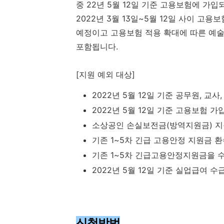
중 22년 5월 12일 기준 고용보험에 가입
2022년 3월 13일~5월 12일 사이 고
예정이고 고용보험 적용 확대에 따른 예
포함됩니다.
[지원 예외 대상]
2022년 5월 12일 기준 공무원, 교
2022년 5월 12일 기준 고용보험 가
소상공인 손실보전금(방역지원금) 지
기존 1~5차 긴급 고용안정 지원금 
기존 1~5차 긴급고용안정지원금을 
2022년 5월 12일 기준 실업급여 수
신청방법