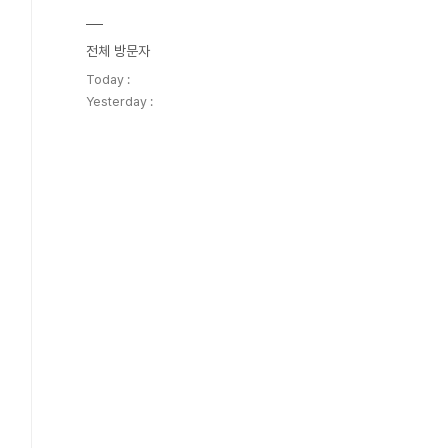
전체 방문자
Today :
Yesterday :