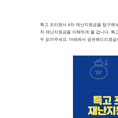
특고 프리랜서 6차 재난지원금을 탐구해보
차 재난지원금을 이해하게 될 겁니다. 특
두 읽어주세요. 아래에서 공유해드리겠습