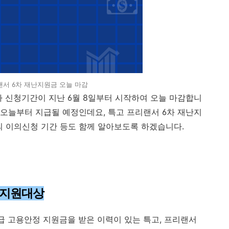
랜서 6차 재난지원금 오늘 마감
 신청기간이 지난 6월 8일부터 시작하여 오늘 마감합니
바로 오늘부터 지급될 예정인데요, 특고 프리랜서 6차 재난지
의 이의신청 기간 등도 함께 알아보도록 하겠습니다.
 지원대상
급 고용안정 지원금을 받은 이력이 있는 특고, 프리랜서