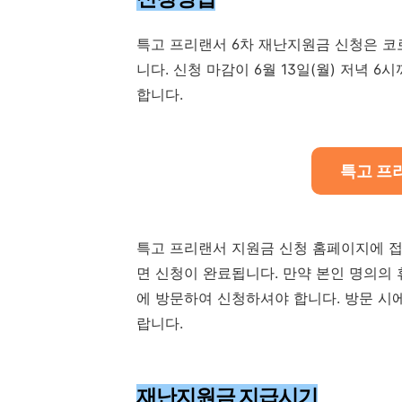
특고 프리랜서 6차 재난지원금 신청은 코
니다. 신청 마감이 6월 13일(월) 저녁
합니다.
특고 프
특고 프리랜서 지원금 신청 홈페이지에 접
면 신청이 완료됩니다. 만약 본인 명의의
에 방문하여 신청하셔야 합니다. 방문 시
랍니다.
재난지원금 지급시기