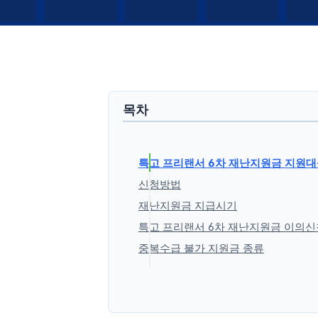
목차
특고 프리랜서 6차 재난지원금 지원
신청방법
재난지원금 지급시기
특고 프리랜서 6차 재난지원금 이의신
중복수급 불가 지원금 종류
'생활정보' 카테고리의 다른 글