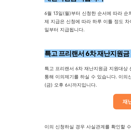
6월 13일(월)부터 신청한 순서에 따라 순
제 지급은 신청에 따라 하루 이틀 정도 차
일부터 지급됩니다.
특고 프리랜서 6차 재난지원금
특고 프리랜서 6차 재난지원금 지원대상
통해 이의제기를 하실 수 있습니다. 이의신청 
(금) 오후 6시까지입니다.
재
이의 신청하실 경우 사실관계를 확인할 