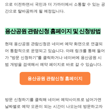
으로 이전하면서 국민과 더 가까이에서 소통할 수 있는 공
간으로 탈바꿈하게 될 예정입니다.
용산공원 관람신청 홈페이지 및 신청방법
현재 용산공원 관람신청은 네이버 예약 화면으로 연결되
어 통합적으로 운영되고 있습니다. 아래 링크를 통해 들어
가 "방문 신청하기"를 클릭하거나 네이버에 용산공원 시
범 개방을 검색해서 예약 페이지로 바로 갈 수 있습니다.
용산공원 관람신청 홈페이지
방문 신청하기를 클릭해 네이버 예약사이트로 넘어가면
날짜별로 예약 오픈이 되는 시간이 나오는데 방문하고자