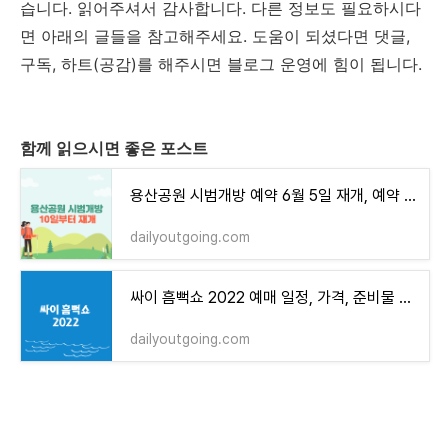
습니다. 읽어주셔서 감사합니다. 다른 정보도 필요하시다
면 아래의 글들을 참고해주세요. 도움이 되셨다면 댓글,
구독, 하트(공감)를 해주시면 블로그 운영에 힘이 됩니다.
함께 읽으시면 좋은 포스트
용산공원 시범개방 예약 6월 5일 재개, 예약 방법은?
dailyoutgoing.com
싸이 흠뻑쇼 2022 예매 일정, 가격, 준비물 안내
dailyoutgoing.com