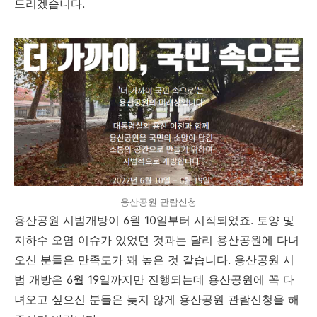
드리겠습니다.
용산공원 관람신청
용산공원 시범개방이 6월 10일부터 시작되었죠. 토양 및
지하수 오염 이슈가 있었던 것과는 달리 용산공원에 다녀
오신 분들은 만족도가 꽤 높은 것 같습니다. 용산공원 시
범 개방은 6월 19일까지만 진행되는데 용산공원에 꼭 다
녀오고 싶으신 분들은 늦지 않게 용산공원 관람신청을 해