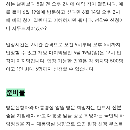
하는 날짜보다 5일 전 오후 2시에 예약 창이 열립니다. 예
를 들어 6월 19일에 방문하고 싶다면 6월 14일 오후 2시
에 예약 창이 열린다고 이해하시면 됩니다. 선착순 신청이
니 서두르셔야겠죠?
입장시간은 2시간 간격으로 오전 9시부터 오후 5시까지
입장할 수 있고 개방 마지막날인 6월 19일(일)은 13시 입
장이 마지막입니다. 입장 가능한 인원은 각 회차당 500명
이고 1인 최대 6명까지 신청할 수 있습니다.
준비물
방문신청자와 대통령실 앞뜰 방문 희망자는 반드시
신분
증
을 지참해야 하고 대통령 앞뜰 방문 희망자는 국민의 바
람정원을 지나 대통령실 방향으로 오면 현장 신청 부스를