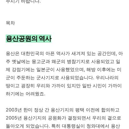
주시기 바랍니다.
목차
용산공원의 역사
용산은 대한민국의 아픈 역사가 새겨져 있는 공간인데, 아
주 옛날에는 몽고군과 왜군의 병참기지로 사용되었고 일
제 강점기에는 일본군이 사용했었으며, 해방 이후에는 미
군이 주둔하는 군사기지로 사용되었습니다. 우리나라의
땅이고 굉장히 우리와 가까이 있지만 일반 시민이 가까이
하기에는 어려웠죠.
2003년 한미 정상 간 용산기지의 평택 이전에 합의하고
2005년 용산기지의 공원화가 결정되면서 우리의 곁으로
돌아오게 되었습니다. 특히 대통령실이 청와대에서 용산