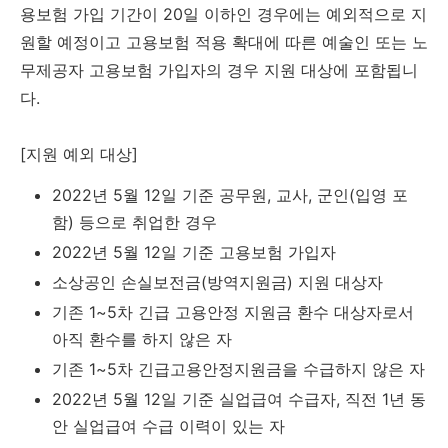
용보험 가입 기간이 20일 이하인 경우에는 예외적으로 지
원할 예정이고 고용보험 적용 확대에 따른 예술인 또는 노
무제공자 고용보험 가입자의 경우 지원 대상에 포함됩니
다.
[지원 예외 대상]
2022년 5월 12일 기준 공무원, 교사, 군인(입영 포
함) 등으로 취업한 경우
2022년 5월 12일 기준 고용보험 가입자
소상공인 손실보전금(방역지원금) 지원 대상자
기존 1~5차 긴급 고용안정 지원금 환수 대상자로서
아직 환수를 하지 않은 자
기존 1~5차 긴급고용안정지원금을 수급하지 않은 자
2022년 5월 12일 기준 실업급여 수급자, 직전 1년 동
안 실업급여 수급 이력이 있는 자