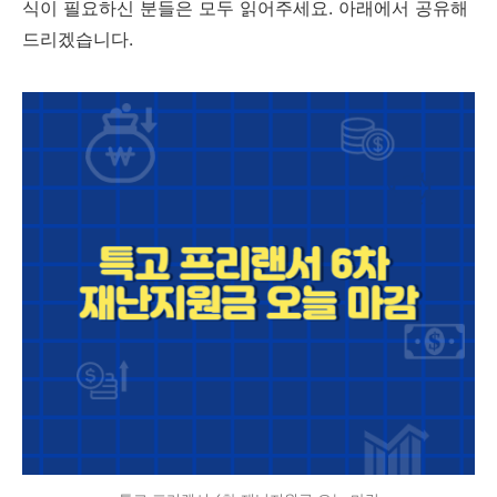
식이 필요하신 분들은 모두 읽어주세요. 아래에서 공유해
드리겠습니다.