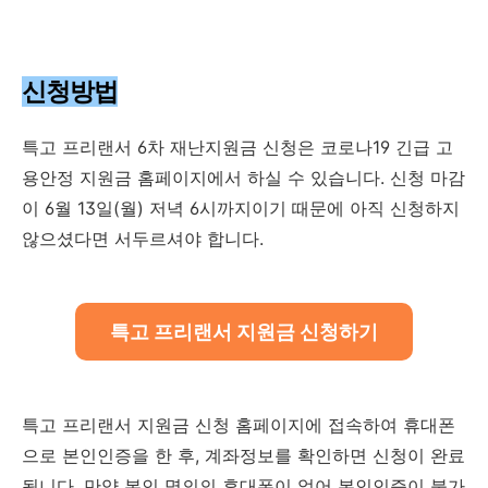
신청방법
특고 프리랜서 6차 재난지원금 신청은 코로나19 긴급 고
용안정 지원금 홈페이지에서 하실 수 있습니다. 신청 마감
이 6월 13일(월) 저녁 6시까지이기 때문에 아직 신청하지
않으셨다면 서두르셔야 합니다.
특고 프리랜서 지원금 신청하기
특고 프리랜서 지원금 신청 홈페이지에 접속하여 휴대폰
으로 본인인증을 한 후, 계좌정보를 확인하면 신청이 완료
됩니다. 만약 본인 명의의 휴대폰이 없어 본인인증이 불가