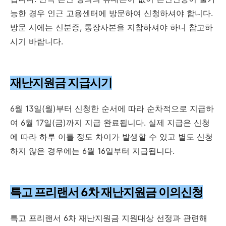
능한 경우 인근 고용센터에 방문하여 신청하셔야 합니다.
방문 시에는 신분증, 통장사본을 지참하셔야 하니 참고하
시기 바랍니다.
재난지원금 지급시기
6월 13일(월)부터 신청한 순서에 따라 순차적으로 지급하
여 6월 17일(금)까지 지급 완료됩니다. 실제 지급은 신청
에 따라 하루 이틀 정도 차이가 발생할 수 있고 별도 신청
하지 않은 경우에는 6월 16일부터 지급됩니다.
특고 프리랜서 6차 재난지원금 이의신청
특고 프리랜서 6차 재난지원금 지원대상 선정과 관련해