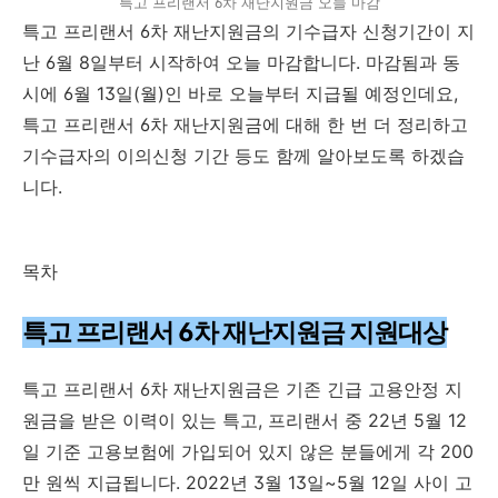
특고 프리랜서 6차 재난지원금 오늘 마감
특고 프리랜서 6차 재난지원금의 기수급자 신청기간이 지
난 6월 8일부터 시작하여 오늘 마감합니다. 마감됨과 동
시에 6월 13일(월)인 바로 오늘부터 지급될 예정인데요,
특고 프리랜서 6차 재난지원금에 대해 한 번 더 정리하고
기수급자의 이의신청 기간 등도 함께 알아보도록 하겠습
니다.
목차
특고 프리랜서 6차 재난지원금 지원대상
특고 프리랜서 6차 재난지원금은 기존 긴급 고용안정 지
원금을 받은 이력이 있는 특고, 프리랜서 중 22년 5월 12
일 기준 고용보험에 가입되어 있지 않은 분들에게 각 200
만 원씩 지급됩니다. 2022년 3월 13일~5월 12일 사이 고