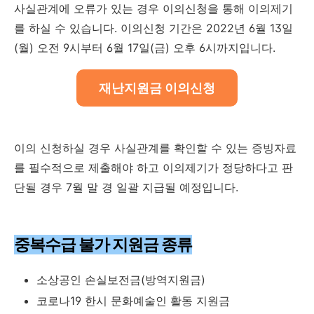
사실관계에 오류가 있는 경우 이의신청을 통해 이의제기
를 하실 수 있습니다. 이의신청 기간은 2022년 6월 13일
(월) 오전 9시부터 6월 17일(금) 오후 6시까지입니다.
재난지원금 이의신청
이의 신청하실 경우 사실관계를 확인할 수 있는 증빙자료
를 필수적으로 제출해야 하고 이의제기가 정당하다고 판
단될 경우 7월 말 경 일괄 지급될 예정입니다.
중복수급 불가 지원금 종류
소상공인 손실보전금(방역지원금)
코로나19 한시 문화예술인 활동 지원금