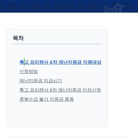
목차
특고 프리랜서 6차 재난지원금 지원대상
신청방법
재난지원금 지급시기
특고 프리랜서 6차 재난지원금 이의신청
중복수급 불가 지원금 종류
'생활정보' 카테고리의 다른 글