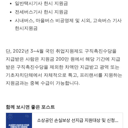
일반택시기사 한시 지원금
전세버스기사 한시 지원금
시내버스, 마을버스 비공영제 및 시외, 고속버스 기사
한시지원금
단, 2022년 3~4월 국민 취업지원제도 구직촉진수당을
지급받은 사람은 지원금 200만 원에서 해당 기간에 지급
받은 구직촉진수당을 제외한 차액만 지급받고 광역 또는
기초자치단체에서 자체적으로 특고, 프리랜서를 지원하는
지원금과는 중복 수급이 가능합니다.
함께 보시면 좋은 포스트
소상공인 손실보상 선지급 지원대상 및 신청방법