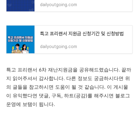
dailyoutgoing.com
특고 프리랜서 지원금 신청기간 및 신청방법
dailyoutgoing.com
특고 프리랜서 6차 재난지원금을 공유해드렸습니다. 끝까
지 읽어주셔서 감사합니다. 다른 정보도 궁금하시다면 위
의 글들을 참고하시면 도움이 될 것 같습니다. 이 게시물
이 유익했다면 댓글, 구독, 하트(공감)를 해주시면 블로그
운영에 보탬이 됩니다.