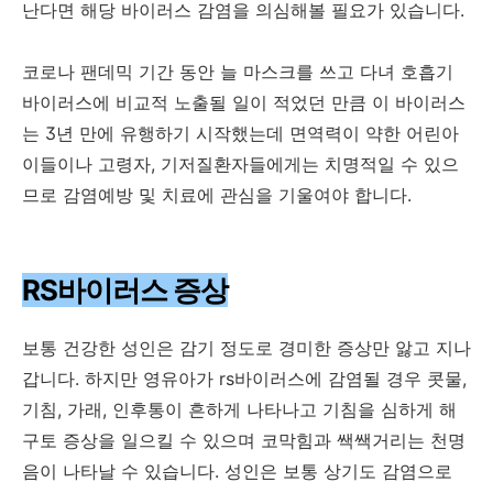
난다면 해당 바이러스 감염을 의심해볼 필요가 있습니다.
코로나 팬데믹 기간 동안 늘 마스크를 쓰고 다녀 호흡기
바이러스에 비교적 노출될 일이 적었던 만큼 이 바이러스
는 3년 만에 유행하기 시작했는데 면역력이 약한 어린아
이들이나 고령자, 기저질환자들에게는 치명적일 수 있으
므로 감염예방 및 치료에 관심을 기울여야 합니다.
RS바이러스 증상
보통 건강한 성인은 감기 정도로 경미한 증상만 앓고 지나
갑니다. 하지만 영유아가 rs바이러스에 감염될 경우 콧물,
기침, 가래, 인후통이 흔하게 나타나고 기침을 심하게 해
구토 증상을 일으킬 수 있으며 코막힘과 쌕쌕거리는 천명
음이 나타날 수 있습니다. 성인은 보통 상기도 감염으로