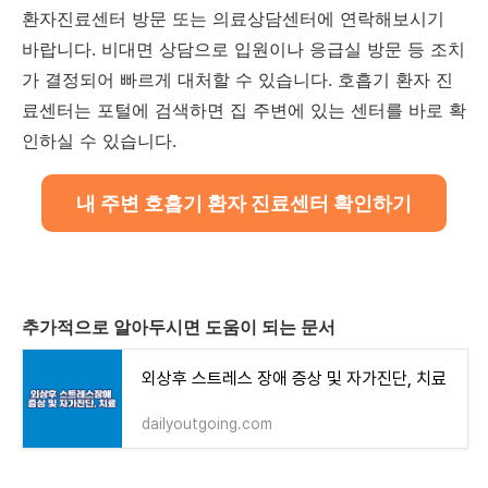
환자진료센터 방문 또는 의료상담센터에 연락해보시기
바랍니다. 비대면 상담으로 입원이나 응급실 방문 등 조치
가 결정되어 빠르게 대처할 수 있습니다. 호흡기 환자 진
료센터는 포털에 검색하면 집 주변에 있는 센터를 바로 확
인하실 수 있습니다.
내 주변 호흡기 환자 진료센터 확인하기
추가적으로 알아두시면 도움이 되는 문서
외상후 스트레스 장애 증상 및 자가진단, 치료
dailyoutgoing.com