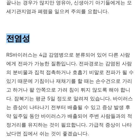
끝나는 경우가 많지만 영유아, 신생아기 아기들에게는 모
세기관지염과 폐렴을 일으켜 주의를 요합니다.
전염성
RS바이러스는 4급 감염병으로 분류되어 있어 다른 사람
에게 전파가 가능한 질환입니다. 전파경로는 감염된 사람
의 분비물과 집적 접촉하거나 호흡기 비말로 전파가 될 수
있기 때문에 기침이나 재채기를 할 때는 손수건으로 가리
고 하거나 팔 안쪽으로 가려 침이 튀지 않도록 해야 합니
다. 잠복기는 평균 5일 정도로 알려져 있습니다. 바이러스
는 증상이 나타나기 전부터 배출될 수 있고 증상 발생 후
약 일주일 동안 바이러스가 배출되어 주변 사람들과의 적
정거리를 유지하는 것이 필요합니다. 가급적 증상이 나타
났다면 집에서 쉬는 것이 좋겠습니다.