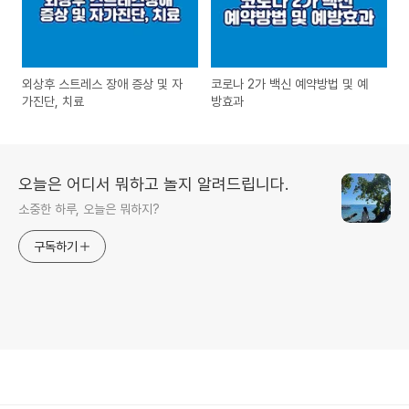
외상후 스트레스 장애 증상 및 자
코로나 2가 백신 예약방법 및 예
가진단, 치료
방효과
오늘은 어디서 뭐하고 놀지 알려드립니다.
소중한 하루, 오늘은 뭐하지?
구독하기