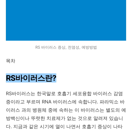
RS 바이러스 증상, 전염성, 예방방법
목차
RS바이러스란?
RS바이러스는 한국말로 호흡기 세포융합 바이러스 감염
증이라고 부르며 RNA 바이러스에 속합니다. 파라믹소 바
이러스 과의 병원체 중에 속하는 이 바이러스는 별도의 예
방백신이나 뚜렷한 치료제가 없는 것으로 알려져 있습니
다. 지금과 같은 시기에 열이 나면서 호흡기 증상이 나타