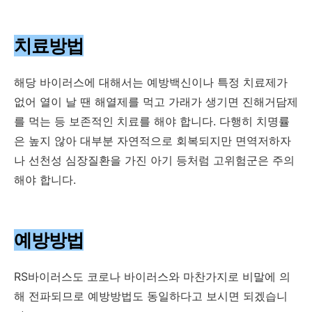
치료방법
해당 바이러스에 대해서는 예방백신이나 특정 치료제가
없어 열이 날 땐 해열제를 먹고 가래가 생기면 진해거담제
를 먹는 등 보존적인 치료를 해야 합니다. 다행히 치명률
은 높지 않아 대부분 자연적으로 회복되지만 면역저하자
나 선천성 심장질환을 가진 아기 등처럼 고위험군은 주의
해야 합니다.
예방방법
RS바이러스도 코로나 바이러스와 마찬가지로 비말에 의
해 전파되므로 예방방법도 동일하다고 보시면 되겠습니