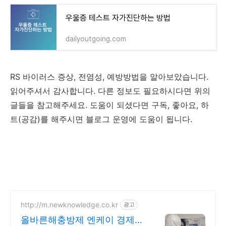
우울증 테스트 자가진단하는 방법
dailyoutgoing.com
RS 바이러스 증상, 전염성, 예방방법을 알아보았습니다.
읽어주셔서 감사합니다. 다른 정보도 필요하시다면 위의
글들을 참고해주세요. 도움이 되셨다면 구독, 좋아요, 하
트(공감)를 해주시면 블로그 운영에 도움이 됩니다.
http://m.newknowledge.co.kr
광고
올바른해충방제 엔케이 경제적