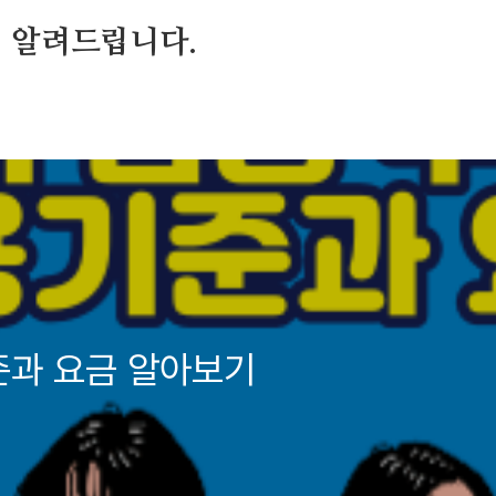
 알려드립니다.
준과 요금 알아보기