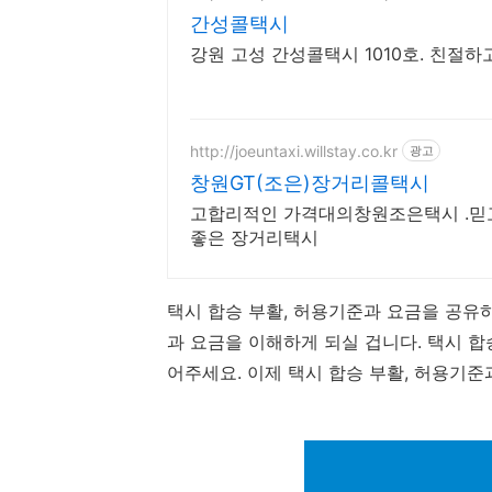
간성콜택시
강원 고성 간성콜택시 1010호. 친절
http://joeuntaxi.willstay.co.kr
광고
창원GT(조은)장거리콜택시
고합리적인 가격대의창원조은택시 .믿
좋은 장거리택시
택시 합승 부활, 허용기준과 요금을 공유
과 요금을 이해하게 되실 겁니다. 택시 
어주세요. 이제 택시 합승 부활, 허용기