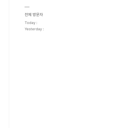
전체 방문자
Today :
Yesterday :