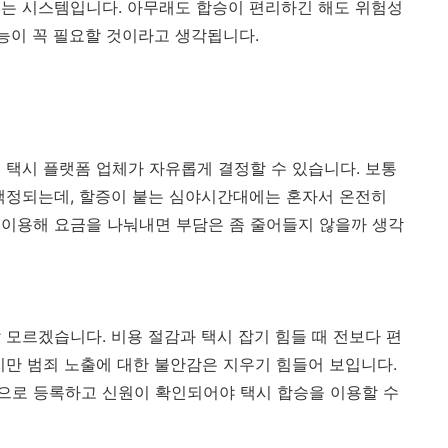
는 시스템입니다. 아무래도 합승이 편리하긴 해도 위험성
기능이 꼭 필요할 것이라고 생각됩니다.
 택시 플랫폼 업체가 자유롭게 결정할 수 있습니다. 보통
책정되는데, 할증이 붙는 심야시간대에는 혼자서 온전히
 이용해 요금을 나눠내면 부담은 좀 줄어들지 않을까 생각
 모르겠습니다. 비용 절감과 택시 잡기 힘들 때 전보다 편
지만 범죄 노출에 대한 불안감은 지우기 힘들어 보입니다.
으로 등록하고 신원이 확인되어야 택시 합승을 이용할 수