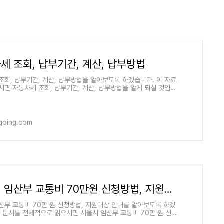
세 조회, 납부기간, 계산, 납부방법
조회, 납부기간, 계산, 납부방법을 알아보도록 하겠습니다. 이 자료
시면 자동차세 조회, 납부기간, 계산, 납부방법을 알게 되실 것입니
세 조회, 납부기간, 계산, 납
tgoing.com
서울시 임산부 교통비 70만원 신청방법, 지원대상 안내
산부 교통비 70만 원 신청방법, 지원대상 안내를 알아보도록 하겠
이 문서를 전체적으로 읽으시면 서울시 임산부 교통비 70만 원 신청
원대상 안내를 알아두시는 것에 좋