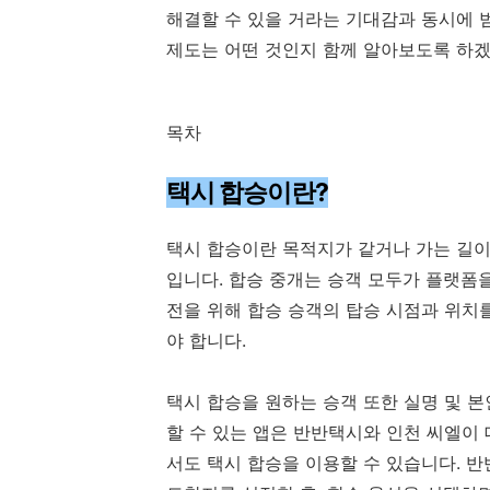
해결할 수 있을 거라는 기대감과 동시에 범
제도는 어떤 것인지 함께 알아보도록 하겠
목차
택시 합승이란?
택시 합승이란 목적지가 같거나 가는 길이
입니다. 합승 중개는 승객 모두가 플랫폼
전을 위해 합승 승객의 탑승 시점과 위치
야 합니다.
택시 합승을 원하는 승객 또한 실명 및 
할 수 있는 앱은 반반택시와 인천 씨엘이 
서도 택시 합승을 이용할 수 있습니다. 반