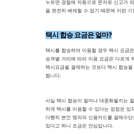
누르면 경찰에 자동으로 문자로 신고가 되
을 완전히 배제할 수 없기 때문에 이런 
택시 합승 요금은 얼마?
택시를 합승하여 이용할 경우 택시 요금은
승객별 거리에 따라 이용 요금은 다르게 
택시요금을 결제하는 것보다 택시 합승을
됩니다.
사실 택시 합승이 얼마나 대중화될지는 잘
하게 택시를 이용할 수 있다는 장점은 있
다행히 본인 명의의 신용카드를 결제수단
있다고 하니 조금은 안심입니다.