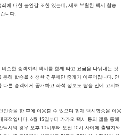
죄에 대한 불안감 또한 있는데, 새로 부활한 택시 합승
습니다.
 비슷한 승객끼리 택시를 함께 타고 요금을 나눠내는 것
을 통해 합승을 신청한 경우에만 중개가 이루어집니다. 안
를 다른 승객에게 공개하고 좌석 정보도 탑승 전에 고지해
본인인증을 한 후에 이용할 수 있으며 현재 택시합승을 이용
대표적입니다. 6월 15일부터 카카오 택시 등의 앱을 통해
반택시의 경우 오후 10시부터 오전 10시 사이에 출발지와