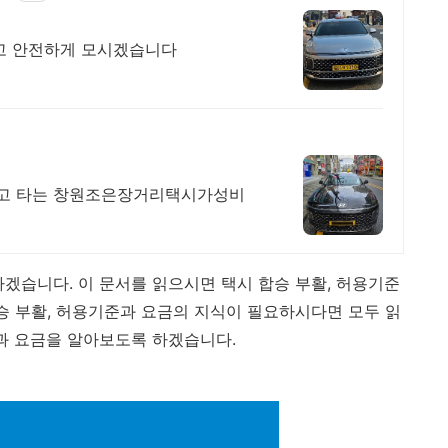
하고 안전하게 모시겠습니다
고 타는 창원조은장거리택시가성비
하겠습니다. 이 문서를 읽으시면 택시 합승 부활, 허용기준
합승 부활, 허용기준과 요금의 지식이 필요하시다면 모두 읽
준과 요금을 알아보도록 하겠습니다.