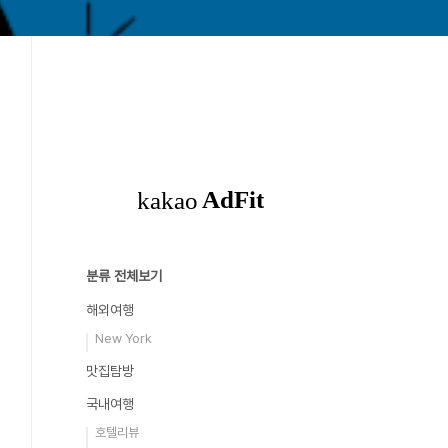
분류 전체보기
해외여행
New York
맛집탐방
국내여행
호텔리뷰