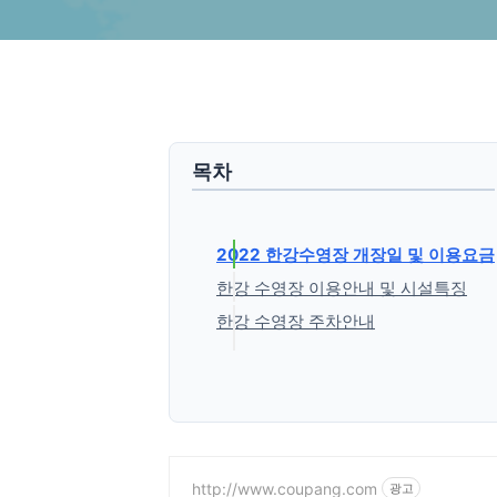
목차
2022 한강수영장 개장일 및 이용요금
한강 수영장 이용안내 및 시설특징
한강 수영장 주차안내
'생활정보' 카테고리의 다른 글
http://www.coupang.com
광고