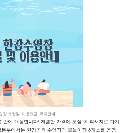
수영장 개장일, 이용요금, 주차안내
 만에 개장합니다! 저렴한 가격에 도심 속 피서지로 가기
사업본부에서는 한강공원 수영장과 물놀이장 6개소를 운영