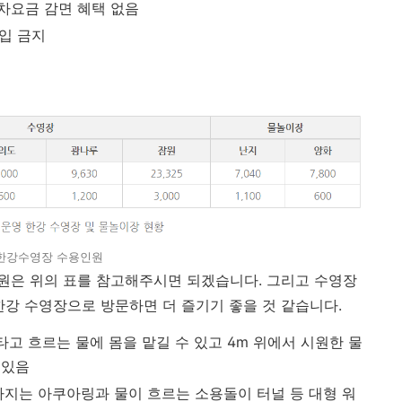
차요금 감면 혜택 없음
반입 금지
한강수영장 수용인원
원은 위의 표를 참고해주시면 되겠습니다. 그리고 수영장
한강 수영장으로 방문하면 더 즐기기 좋을 것 같습니다.
타고 흐르는 물에 몸을 맡길 수 있고 4m 위에서 시원한 물
 있음
아지는 아쿠아링과 물이 흐르는 소용돌이 터널 등 대형 워