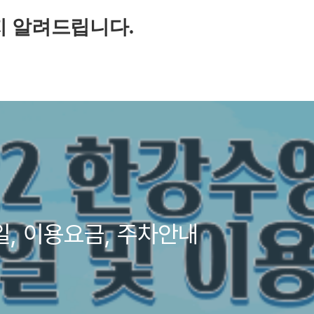
지 알려드립니다.
일, 이용요금, 주차안내