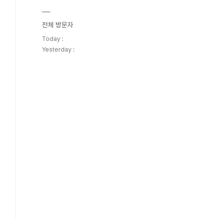
전체 방문자
Today :
Yesterday :