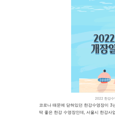
2022 한강
코로나 때문에 닫혀있던 한강수영장이 3년
딱 좋은 한강 수영장인데, 서울시 한강