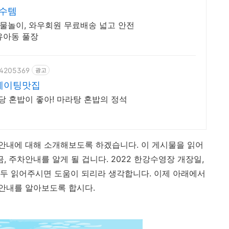
필수템
 물놀이, 와우회원 무료배송 넓고 안전
유아동 풀장
074205369
광고
 웨이팅맛집
 혼밥이 좋아! 마라탕 혼밥의 정석
차안내에 대해 소개해보도록 하겠습니다. 이 게시물을 읽어
, 주차안내를 알게 될 겁니다. 2022 한강수영장 개장일,
두 읽어주시면 도움이 되리라 생각합니다. 이제 아래에서
차안내를 알아보도록 합시다.