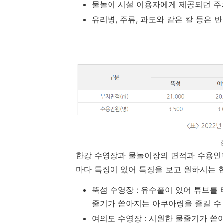
물놀이 시설 이용자에게 제공되던 주
유리병, 주류, 과도와 같은 칼 등은 
한강 수영장과 물놀이장의 면적과 수용인
마다 특징이 있어 특징을 보고 원하시는 
뚝섬 수영장 : 유수풀이 있어 튜브를 
줄기가 쏟아지는 아쿠아링을 즐길 수
여의도 수영장 : 시원한 물줄기가 쏟