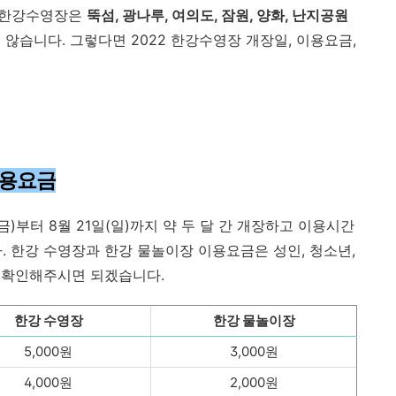
둔 한강수영장은
뚝섬, 광나루, 여의도, 잠원, 양화, 난지공원
않습니다. 그렇다면 2022 한강수영장 개장일, 이용요금,
이용요금
금)부터 8월 21일(일)까지 약 두 달 간 개장하고 이용시간
. 한강 수영장과 한강 물놀이장 이용요금은 성인, 청소년,
 확인해주시면 되겠습니다.
한강 수영장
한강 물놀이장
5,000원
3,000원
4,000원
2,000원