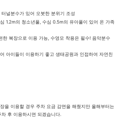
와 터널분수가 있어 오붓한 분위기 조성
수심 1.2m의 청소년풀, 수심 0.5m의 유아풀이 있어 온 가족
편한 복장으로 이용 가능, 수영모 착용은 필수! 음악분수
이 있어 아이들이 이용하기 좋고 생태공원과 인접하여 자연친
이장을 이용할 경우 주차 요금 감면을 해줬지만 올해부터는
주차 후 이용하시면 되겠습니다.