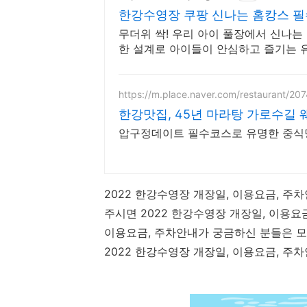
한강수영장 쿠팡 신나는 홈캉스 
무더위 싹! 우리 아이 풀장에서 신나는
한 설계로 아이들이 안심하고 즐기는 
https://m.place.naver.com/restaurant/2
한강맛집, 45년 마라탕 가로수길
압구정데이트 필수코스로 유명한 중식당
2022 한강수영장 개장일, 이용요금, 주
주시면 2022 한강수영장 개장일, 이용요금
이용요금, 주차안내가 궁금하신 분들은 모
2022 한강수영장 개장일, 이용요금, 주