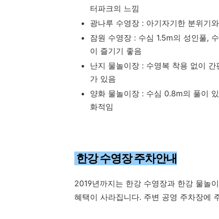
터파크의 느낌
광나루 수영장 : 아기자기한 분위기
잠원 수영장 : 수심 1.5m의 성인풀, 
이 즐기기 좋음
난지 물놀이장 : 수영복 착용 없이 간
가 있음
양화 물놀이장 : 수심 0.8m의 풀
화적임
한강 수영장 주차안내
2019년까지는 한강 수영장과 한강 물놀
혜택이 사라집니다. 주변 공영 주차장에 