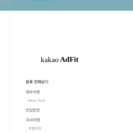
분류 전체보기
해외여행
New York
맛집탐방
국내여행
호텔리뷰