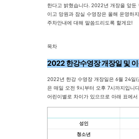
한다고 밝혔습니다. 2022년 개장을 앞
이고 망원과 잠실 수영장은 올해 운영하지 
주차안내에 대해 말씀드리도록 할게요!
목차
2022 한강수영장 개장일 및 
2022년 한강 수영장 개장일은 6월 24일(
은 매일 오전 9시부터 오후 7시까지입니다
어린이별로 차이가 있으므로 아래 표에서
성인
청소년